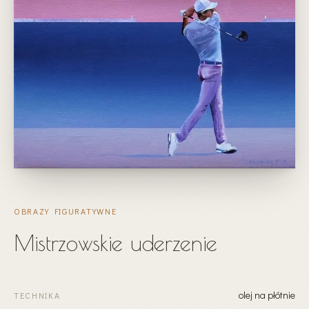
OBRAZY FIGURATYWNE
Mistrzowskie uderzenie
olej na płótnie
TECHNIKA