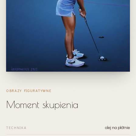
OBRAZY FIGURATYWNE
Moment skupienia
olej na płótnie
TECHNIKA