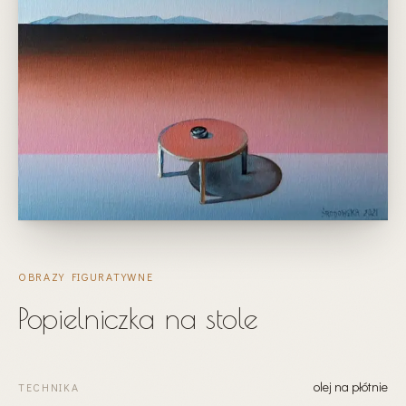
OBRAZY FIGURATYWNE
Popielniczka na stole
olej na płótnie
TECHNIKA