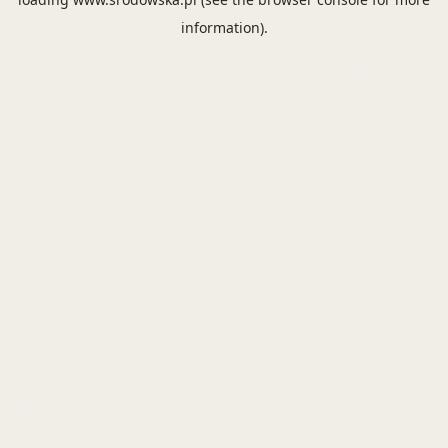
information).