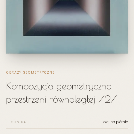
OBRAZY GEOMETRYCZNE
Kompozycja geometryczna
przestrzeni równoległej /2/
olej na płótnie
TECHNIKA