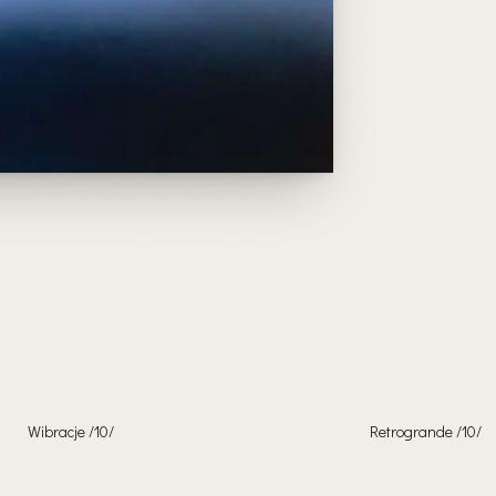
Wibracje /10/
Retrogrande /10/