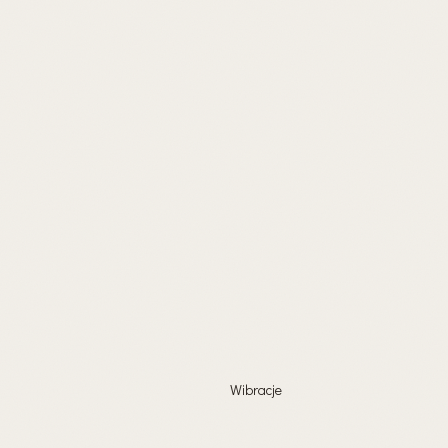
Wibracje