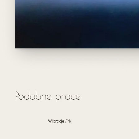
Podobne prace
Wibracje /11/